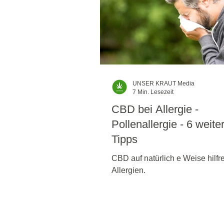
UNSER KRAUT Media
7 Min. Lesezeit
CBD bei Allergie -
Pollenallergie - 6 weite
Tipps
CBD auf natürlich e Weise hilfre
Allergien.