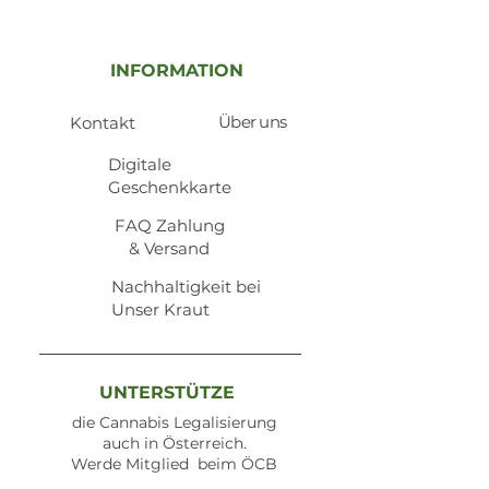
INFORMATION
Über uns
Kontakt
​Digitale
Geschenkkarte
​FAQ Zahlung
& Versand
Nachhaltigkeit bei
Unser Kraut
UNTERSTÜTZE
die Cannabis Legalisierung
auch in Österreich.
Werde Mitglied beim ÖCB