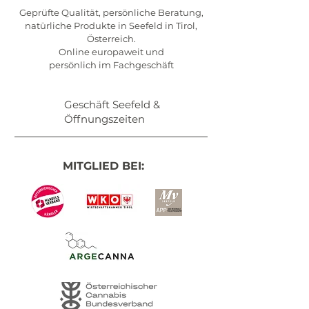
Geprüfte Qualität, persönliche Beratung,
natürliche Produkte in Seefeld in Tirol,
Österreich.
Online europaweit und
persönlich im Fachgeschäft
Geschäft Seefeld &
Öffnungszeiten
MITGLIED BEI: