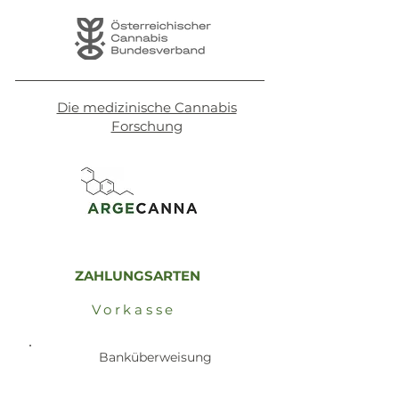
Die medizinische Cannabis
Forschung
ZAHLUNGSARTEN
Vorkasse
Banküberweisung