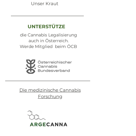
Unser Kraut
UNTERSTÜTZE
die Cannabis Legalisierung
auch in Österreich.
Werde Mitglied beim ÖCB
Die medizinische Cannabis
Forschung