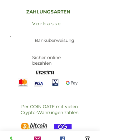
ZAHLUNGSARTEN
Vorkasse
Banküberweisung
Sicher online
bezahlen
Per COIN GATE mit vielen
Crypto-Währungen zahlen