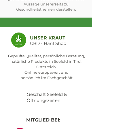
Aussage unsererseits zu
Gesundheitsthemen darstellen.
UNSER KRAUT
CBD - Hanf Shop
Geprüfte Qualität, persönliche Beratung,
natürliche Produkte in Seefeld in Tirol,
Österreich.
Online europaweit und
persönlich im Fachgeschäft
Geschäft Seefeld &
Öffnungszeiten
MITGLIED BEI: