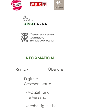
INFORMATION
Über uns
Kontakt
​Digitale
Geschenkkarte
​FAQ Zahlung
& Versand
Nachhaltigkeit bei