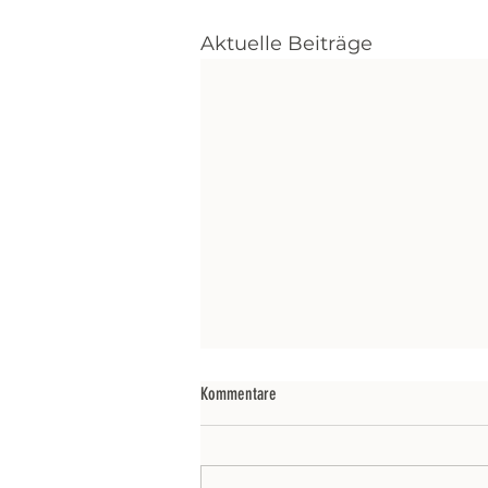
Aktuelle Beiträge
Kommentare