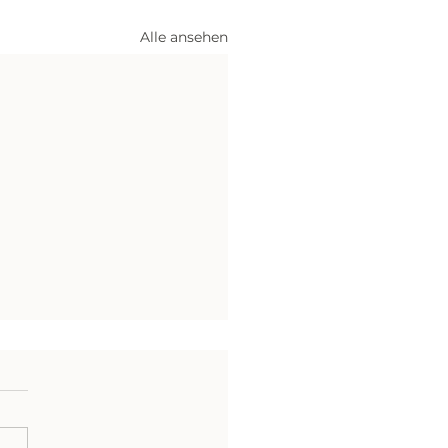
Alle ansehen