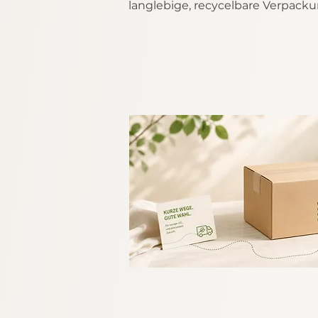
langlebige, recycelbare Verpack