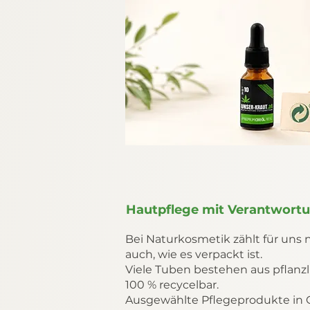
Hautpflege mit Verantwort
Bei Naturkosmetik zählt für uns n
auch, wie es verpackt ist.
Viele Tuben bestehen aus pflanzl
100 % recycelbar.
Ausgewählte Pflegeprodukte in Gl