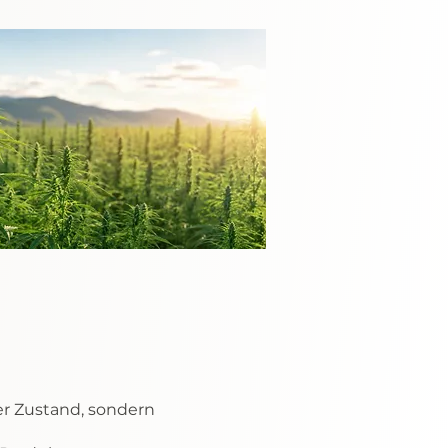
ger Zustand, sondern