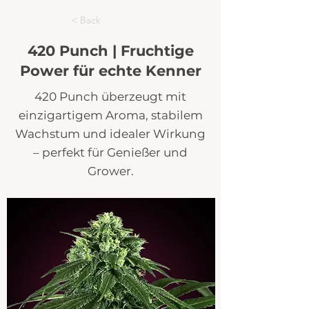
< Back
420 Punch | Fruchtige
Power für echte Kenner
420 Punch überzeugt mit
einzigartigem Aroma, stabilem
Wachstum und idealer Wirkung
– perfekt für Genießer und
Grower.