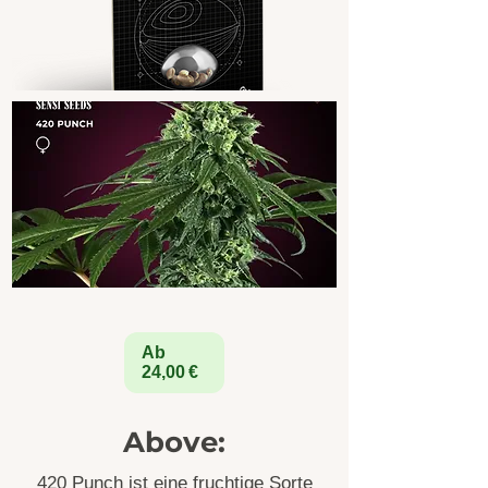
Ab
24,00 €
Above:
420 Punch ist eine fruchtige Sorte