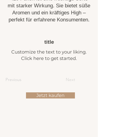
mit starker Wirkung. Sie bietet süße
Aromen und ein kräftiges High –
perfekt für erfahrene Konsumenten.
title
Customize the text to your liking.
Click here to get started.
Previous
Next
Jetzt kaufen