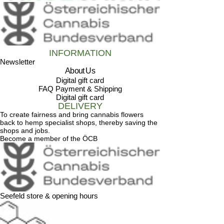
INFORMATION
Newsletter
About Us
Digital gift card
FAQ Payment & Shipping
Digital gift card
DELIVERY
To create fairness and bring cannabis flowers
back to hemp specialist shops, thereby saving the
shops and jobs.
Become a member of the ÖCB
Seefeld store & opening hours