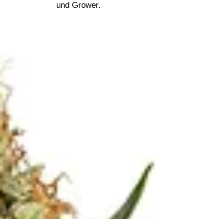
und Grower.