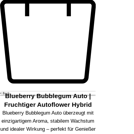
< Back
Blueberry Bubblegum Auto |
Fruchtiger Autoflower Hybrid
Blueberry Bubblegum Auto überzeugt mit
einzigartigem Aroma, stabilem Wachstum
und idealer Wirkung – perfekt für Genießer