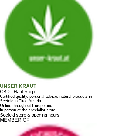
UNSER KRAUT
CBD - Hanf Shop
Certified quality, personal advice, natural products in
Seefeld in Tirol, Austria.
Online throughout Europe and
in person at the specialist store
Seefeld store & opening hours
MEMBER OF: