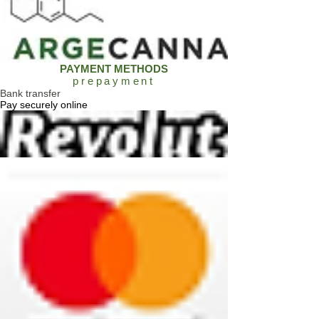
PAYMENT METHODS
prepayment
Bank transfer
Pay securely online