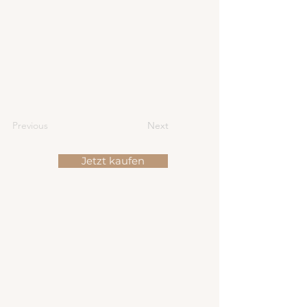
Previous
Next
Jetzt kaufen