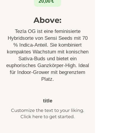
20,00 €
Above:
Tezla OG ist eine feminisierte
Hybridsorte von Sensi Seeds mit 70
% Indica-Anteil. Sie kombiniert
kompaktes Wachstum mit konischen
Sativa-Buds und bietet ein
euphorisches Ganzkörper-High. Ideal
für Indoor-Grower mit begrenztem
Platz.
title
Customize the text to your liking.
Click here to get started.