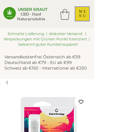
UNSER KRAUT
ME
CBD - Hanf
NU
Naturprodukte
Schnelle Lieferung | diskreter Versand |
Verpackungen mit Grünen Punkt lizenziert |
bekannt guter Kundensupport
Versandkostenfrei Österreich ab €59
Deutschland ab €79 - EU ab €99
Schweiz ab €150 - International ab €250