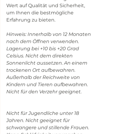
Wert auf Qualität und Sicherheit,
um Ihnen die bestmögliche
Erfahrung zu bieten.
Hinweis: Innerhalb von 12 Monaten
nach dem Öffnen verwenden.
Lagerung bei +10 bis +20 Grad
Celsius. Nicht dem direkten
Sonnenlicht aussetzen. An einem
trockenen Ort aufbewahren.
Außerhalb der Reichweite von
Kindern und Tieren aufbewahren.
Nicht für den Verzehr geeignet.
Nicht für Jugendliche unter 18
Jahren. Nicht geeignet für
schwangere und stillende Frauen.