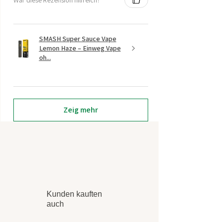
SMASH Super Sauce Vape
Lemon Haze – Einweg Vape
oh...
Zeig mehr
Kunden kauften
auch