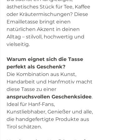
ästhetisches Stück für Tee, Kaffee
oder Kräutermischungen? Diese
Emailletasse bringt einen
natürlichen Akzent in deinen
Alltag – stilvoll, hochwertig und
vielseitig.
Warum eignet sich die Tasse
perfekt als Geschenk?
Die Kombination aus Kunst,
Handarbeit und Hanfmotiv macht
diese Tasse zu einer
anspruchsvollen Geschenksidee
.
Ideal für Hanf-Fans,
Kunstliebhaber, Genießer und alle,
die handgefertigte Produkte aus
Tirol schätzen.