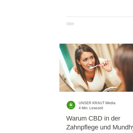
UNSER KRAUT Media
4 Min. Lesezeit
Warum CBD in der
Zahnpflege und Mundh