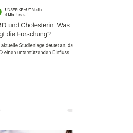
UNSER KRAUT Media
4 Min. Lesezeit
D und Cholesterin: Was
gt die Forschung?
 aktuelle Studienlage deutet an, dass
 einen unterstützenden Einfluss