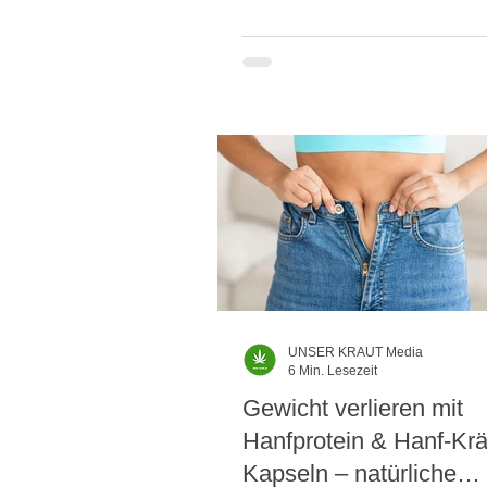
UNSER KRAUT Media
6 Min. Lesezeit
Gewicht verlieren mit
Hanfprotein & Hanf-Krä
Kapseln – natürliche