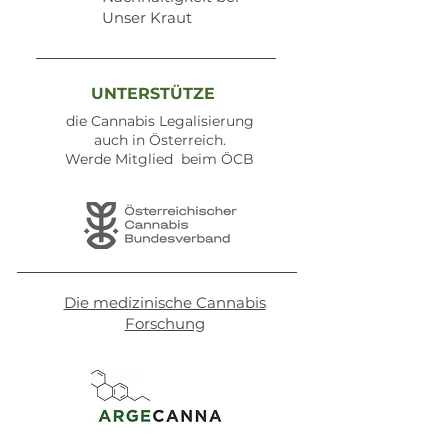
Unser Kraut
UNTERSTÜTZE
die Cannabis Legalisierung
auch in Österreich.
Werde Mitglied beim ÖCB
Die medizinische Cannabis
Forschung