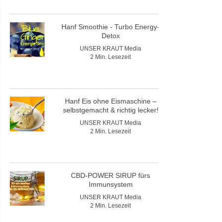
Hanf Smoothie - Turbo Energy-
Detox
UNSER KRAUT Media
2 Min. Lesezeit
Hanf Eis ohne Eismaschine –
selbstgemacht & richtig lecker!
UNSER KRAUT Media
2 Min. Lesezeit
CBD-POWER SIRUP fürs
Immunsystem
UNSER KRAUT Media
2 Min. Lesezeit