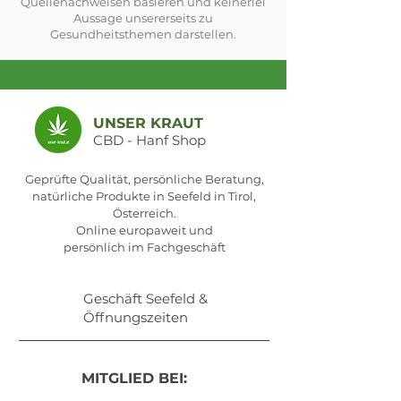
Quellenachweisen basieren und keinerlei
Aussage unsererseits zu
Gesundheitsthemen darstellen.
UNSER KRAUT
CBD - Hanf Shop
Geprüfte Qualität, persönliche Beratung,
natürliche Produkte in Seefeld in Tirol,
Österreich.
Online europaweit und
persönlich im Fachgeschäft
Geschäft Seefeld &
Öffnungszeiten
MITGLIED BEI: