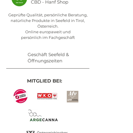
CBD - Hanf Shop
Geprüfte Qualität, persönliche Beratung,
natürliche Produkte in Seefeld in Tirol,
Österreich.
Online europaweit und
persönlich im Fachgeschäft
Geschäft Seefeld &
Öffnungszeiten
MITGLIED BEI: