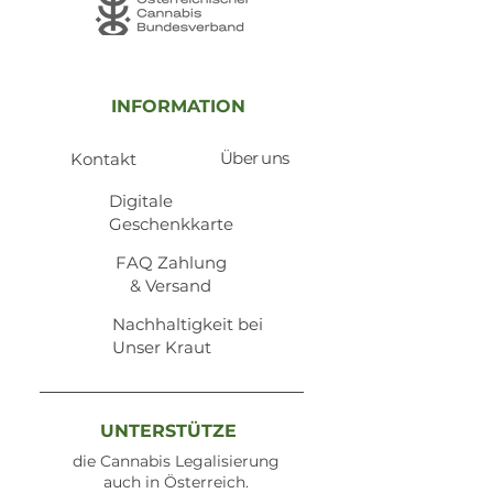
INFORMATION
Über uns
Kontakt
​Digitale
Geschenkkarte
​FAQ Zahlung
& Versand
Nachhaltigkeit bei
Unser Kraut
UNTERSTÜTZE
die Cannabis Legalisierung
auch in Österreich.