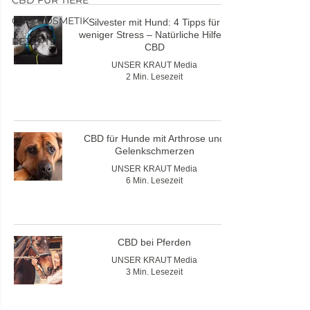
CBD KOSMETIK
Silvester mit Hund: 4 Tipps für
weniger Stress – Natürliche Hilfe &
REZEPTE
CBD
UNSER KRAUT Media
2 Min. Lesezeit
CBD für Hunde mit Arthrose und
Gelenkschmerzen
UNSER KRAUT Media
6 Min. Lesezeit
CBD bei Pferden
UNSER KRAUT Media
3 Min. Lesezeit