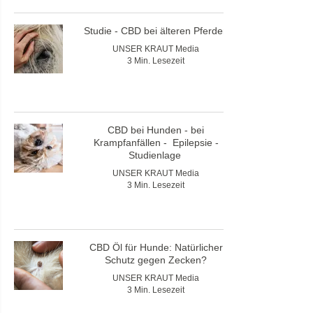
Studie - CBD bei älteren Pferden
UNSER KRAUT Media
3 Min. Lesezeit
CBD bei Hunden - bei
Krampfanfällen - Epilepsie -
Studienlage
UNSER KRAUT Media
3 Min. Lesezeit
CBD Öl für Hunde: Natürlicher
Schutz gegen Zecken?
UNSER KRAUT Media
3 Min. Lesezeit