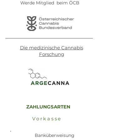
Werde Mitglied beim ÖCB
Die medizinische Cannabis
Forschung
ZAHLUNGSARTEN
Vorkasse
Banküberweisung