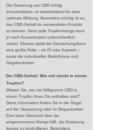
Die Dosierung von CBD richtig 
einzuschätzen, ist entscheidend für eine 
optimale Wirkung. Besonders wichtig ist es, 
den CBD-Gehalt im verwendeten Produkt 
zu kennen. Denn jede Tropfenmenge kann 
je nach Konzentration unterschiedlich 
wirken. Ebenso spielt die Darreichungsform 
eine große Rolle – ob Öl oder Kapseln – 
sowie die individuellen Bedürfnisse und 
Gegebenheiten.
Der CBD-Gehalt: Wie viel steckt in einem 
Tropfen?
Wissen Sie, wie viel Milligramm CBD in 
einem Tropfen Ihres Öls enthalten sind? 
Diese Information finden Sie in der Regel 
auf der Verpackung oder im Beipackzettel. 
Eine klare Übersicht über die 
eingenommene Menge hilft, die Dosierung 
besser zu kontrollieren. Besonders 