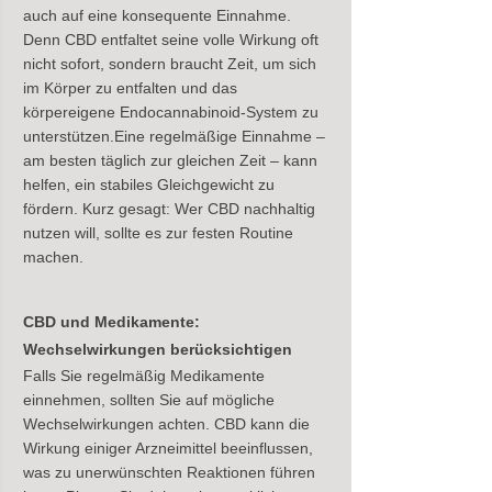
auch auf eine konsequente Einnahme. 
Denn CBD entfaltet seine volle Wirkung oft 
nicht sofort, sondern braucht Zeit, um sich 
im Körper zu entfalten und das 
körpereigene Endocannabinoid-System zu 
unterstützen.Eine regelmäßige Einnahme – 
am besten täglich zur gleichen Zeit – kann 
helfen, ein stabiles Gleichgewicht zu 
fördern. Kurz gesagt: Wer CBD nachhaltig 
nutzen will, sollte es zur festen Routine 
machen.
CBD und Medikamente: 
Wechselwirkungen berücksichtigen
Falls Sie regelmäßig Medikamente 
einnehmen, sollten Sie auf mögliche 
Wechselwirkungen achten. CBD kann die 
Wirkung einiger Arzneimittel beeinflussen, 
was zu unerwünschten Reaktionen führen 