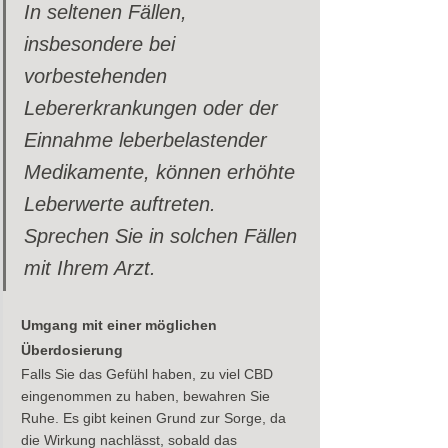
In seltenen Fällen, 
insbesondere bei 
vorbestehenden 
Lebererkrankungen oder der 
Einnahme leberbelastender 
Medikamente, können erhöhte 
Leberwerte auftreten. 
Sprechen Sie in solchen Fällen 
mit Ihrem Arzt.
Umgang mit einer möglichen 
Überdosierung
Falls Sie das Gefühl haben, zu viel CBD 
eingenommen zu haben, bewahren Sie 
Ruhe. Es gibt keinen Grund zur Sorge, da 
die Wirkung nachlässt, sobald das 