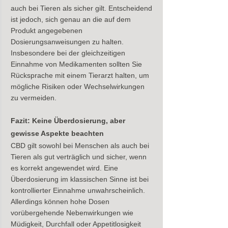
auch bei Tieren als sicher gilt. Entscheidend 
ist jedoch, sich genau an die auf dem 
Produkt angegebenen 
Dosierungsanweisungen zu halten. 
Insbesondere bei der gleichzeitigen 
Einnahme von Medikamenten sollten Sie 
Rücksprache mit einem Tierarzt halten, um 
mögliche Risiken oder Wechselwirkungen 
zu vermeiden.
Fazit: Keine Überdosierung, aber 
gewisse Aspekte beachten
CBD gilt sowohl bei Menschen als auch bei 
Tieren als gut verträglich und sicher, wenn 
es korrekt angewendet wird. Eine 
Überdosierung im klassischen Sinne ist bei 
kontrollierter Einnahme unwahrscheinlich. 
Allerdings können hohe Dosen 
vorübergehende Nebenwirkungen wie 
Müdigkeit, Durchfall oder Appetitlosigkeit 