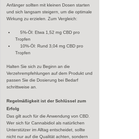
Anfänger sollten mit kleinen Dosen starten 
und sich langsam steigern, um die optimale 
Wirkung zu erzielen. Zum Vergleich:
    5%-Öl: Etwa 1,52 mg CBD pro 
Tropfen
    10%-Öl: Rund 3,04 mg CBD pro 
Tropfen
Halten Sie sich zu Beginn an die 
Verzehrempfehlungen auf dem Produkt und 
passen Sie die Dosierung bei Bedarf 
schrittweise an.
Regelmäßigkeit ist der Schlüssel zum 
Erfolg 
Das gilt auch für die Anwendung von CBD. 
Wer sich für Cannabidiol als natürlichen 
Unterstützer im Alltag entscheidet, sollte 
nicht nur auf die Qualität achten, sondern 