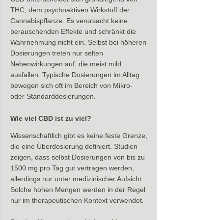
THC, dem psychoaktiven Wirkstoff der 
Cannabispflanze. Es verursacht keine 
berauschenden Effekte und schränkt die 
Wahrnehmung nicht ein. Selbst bei höheren 
Dosierungen treten nur selten 
Nebenwirkungen auf, die meist mild 
ausfallen. Typische Dosierungen im Alltag 
bewegen sich oft im Bereich von Mikro- 
oder Standarddosierungen.
Wie viel CBD ist zu viel?
Wissenschaftlich gibt es keine feste Grenze, 
die eine Überdosierung definiert. Studien 
zeigen, dass selbst Dosierungen von bis zu 
1500 mg pro Tag gut vertragen werden, 
allerdings nur unter medizinischer Aufsicht. 
Solche hohen Mengen werden in der Regel 
nur im therapeutischen Kontext verwendet.