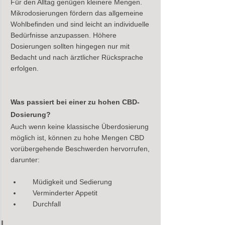
Für den Alltag genügen kleinere Mengen. 
Mikrodosierungen fördern das allgemeine 
Wohlbefinden und sind leicht an individuelle 
Bedürfnisse anzupassen. Höhere 
Dosierungen sollten hingegen nur mit 
Bedacht und nach ärztlicher Rücksprache 
erfolgen.
Was passiert bei einer zu hohen CBD-
Dosierung?
Auch wenn keine klassische Überdosierung 
möglich ist, können zu hohe Mengen CBD 
vorübergehende Beschwerden hervorrufen, 
darunter:
    Müdigkeit und Sedierung
    Verminderter Appetit
    Durchfall