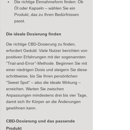
Die richtige Einnahmeform finden: Ob 
Öl oder Kapseln – wählen Sie ein 
Produkt, das zu Ihren Bedürfnissen 
passt.
Die ideale Dosierung finden
Die richtige CBD-Dosierung zu finden, 
erfordert Geduld. Viele Nutzer berichten von 
positiven Erfahrungen mit der sogenannten 
"Trial-and-Error"-Methode. Beginnen Sie mit 
einer niedrigen Dosis und steigern Sie diese 
schrittweise, bis Sie Ihren persönlichen 
"Sweet Spot" – also die ideale Wirkung – 
erreichen. Warten Sie zwischen 
Anpassungen mindestens drei bis vier Tage, 
damit sich Ihr Körper an die Änderungen 
gewöhnen kann.
CBD-Dosierung und das passende 
Produkt