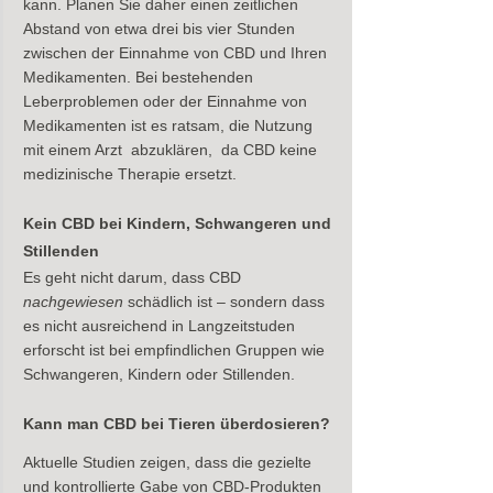
kann. Planen Sie daher einen zeitlichen 
Abstand von etwa drei bis vier Stunden 
zwischen der Einnahme von CBD und Ihren 
Medikamenten. Bei bestehenden 
Leberproblemen oder der Einnahme von 
Medikamenten ist es ratsam, die Nutzung 
mit einem Arzt  abzuklären,  da CBD keine 
medizinische Therapie ersetzt.
Kein CBD bei Kindern, Schwangeren und 
Stillenden
Es geht nicht darum, dass CBD
nachgewiesen 
schädlich ist – sondern dass 
es nicht ausreichend in Langzeitstuden 
erforscht ist bei empfindlichen Gruppen wie 
Schwangeren, Kindern oder Stillenden.
Kann man CBD bei Tieren überdosieren?
Aktuelle Studien zeigen, dass die gezielte 
und kontrollierte Gabe von CBD-Produkten 