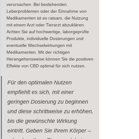
verursachen. Bei bestehenden 
Leberproblemen oder der Einnahme von 
Medikamenten ist es ratsam, die Nutzung 
mit einem Arzt oder Tierarzt abzuklären. 
Achten Sie auf hochwertige, laborgeprüfte 
Produkte, individuelle Dosierungen und 
eventuelle Wechselwirkungen mit 
Medikamenten. Mit der richtigen 
Herangehensweise können Sie die positiven 
Effekte von CBD optimal für sich nutzen.
Für den optimalen Nutzen 
empfiehlt es sich, mit einer 
geringen Dosierung zu beginnen 
und diese schrittweise zu erhöhen, 
bis die gewünschte Wirkung 
eintritt. Geben Sie Ihrem Körper – 