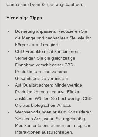
Cannabinoid vom Körper abgebaut wird.
Hier einige Tipps:
Dosierung anpassen: Reduzieren Sie 
die Menge und beobachten Sie, wie Ihr 
Körper darauf reagiert.
CBD-Produkte nicht kombinieren: 
Vermeiden Sie die gleichzeitige 
Einnahme verschiedener CBD-
Produkte, um eine zu hohe 
Gesamtdosis zu verhindern.
Auf Qualität achten: Minderwertige 
Produkte können negative Effekte 
auslösen. Wählen Sie hochwertige CBD-
Öle aus biologischem Anbau.
Wechselwirkungen prüfen: Konsultieren 
Sie einen Arzt, wenn Sie regelmäßig 
Medikamente einnehmen, um mögliche 
Interaktionen auszuschließen.