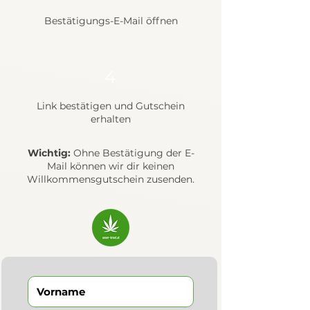
Bestätigungs-E-Mail öffnen
4
Link bestätigen und Gutschein
erhalten
Wichtig:
Ohne Bestätigung der E-
Mail können wir dir keinen
Willkommensgutschein zusenden.