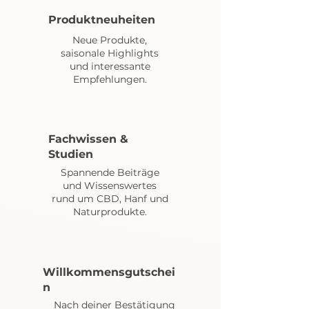
Produktneuheiten
Neue Produkte,
saisonale Highlights
und interessante
Empfehlungen.
Fachwissen &
Studien
Spannende Beiträge
und Wissenswertes
rund um CBD, Hanf und
Naturprodukte.
Willkommensgutschei
n
Nach deiner Bestätigung