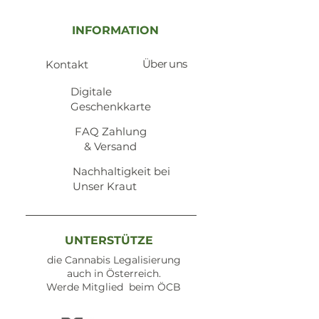
INFORMATION
Über uns
Kontakt
​Digitale
Geschenkkarte
​FAQ Zahlung
& Versand
Nachhaltigkeit bei
Unser Kraut
UNTERSTÜTZE
die Cannabis Legalisierung
auch in Österreich.
Werde Mitglied beim ÖCB