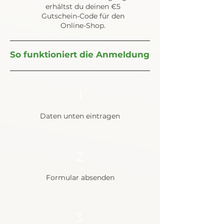
erhältst du deinen €5
Gutschein-Code für den
Online-Shop.
So funktioniert die Anmeldung
1
Daten unten eintragen
2
Formular absenden
3