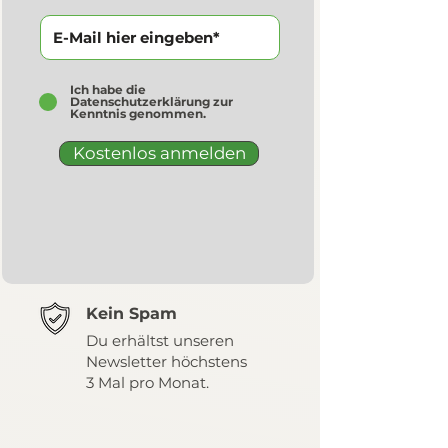
Ich habe die
Datenschutzerklärung zur
Kenntnis genommen.
Kostenlos anmelden
Kein Spam
Du erhältst unseren
Newsletter höchstens
3 Mal pro Monat.