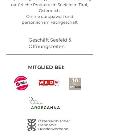
natürliche Produkte in Seefeld in Tirol,
Österreich.
Online europaweit und
persönlich im Fachgeschäft
Geschäft Seefeld &
Öffnungszeiten
MITGLIED BEI: