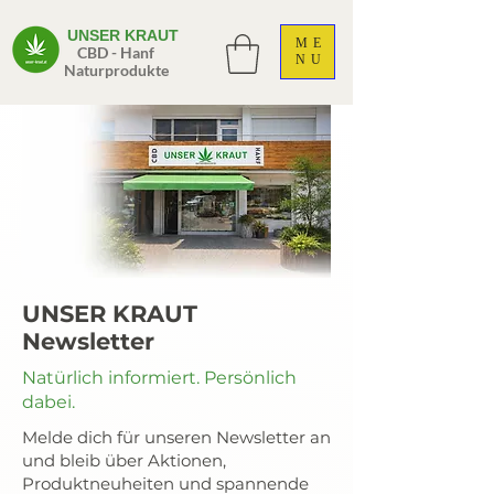
UNSER KRAUT
ME
CBD - Hanf
NU
Naturprodukte
UNSER KRAUT
Newsletter
Natürlich informiert. Persönlich
dabei.
Melde dich für unseren Newsletter an
und bleib über Aktionen,
Produktneuheiten und spannende