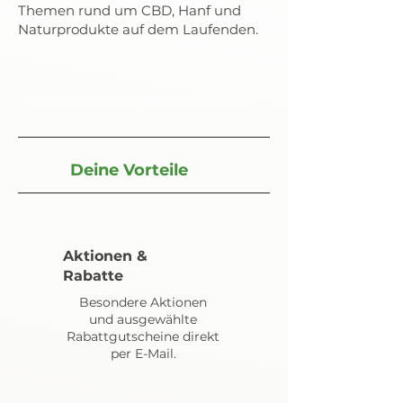
Themen rund um CBD, Hanf und
Naturprodukte auf dem Laufenden.
€5 Willkommensgutschein sichern
Deine Vorteile
Aktionen &
Rabatte
Besondere Aktionen
und ausgewählte
Rabattgutscheine direkt
per E-Mail.