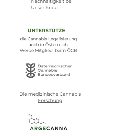
Nachhaltigkeit bei
Unser Kraut
UNTERSTÜTZE
die Cannabis Legalisierung
auch in Österreich.
Werde Mitglied beim ÖCB
Die medizinische Cannabis
Forschung