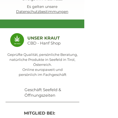
Es gelten unsere
Datenschutzbestimmungen
UNSER KRAUT
CBD - Hanf Shop
Geprüfte Qualität, persönliche Beratung,
natürliche Produkte in Seefeld in Tirol,
Österreich.
Online europaweit und
persönlich im Fachgeschäft
Geschäft Seefeld &
Öffnungszeiten
MITGLIED BEI: