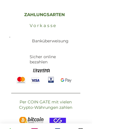
ZAHLUNGSARTEN
Vorkasse
Banküberweisung
Sicher online
bezahlen
Per COIN GATE mit vielen
Crypto-Währungen zahlen