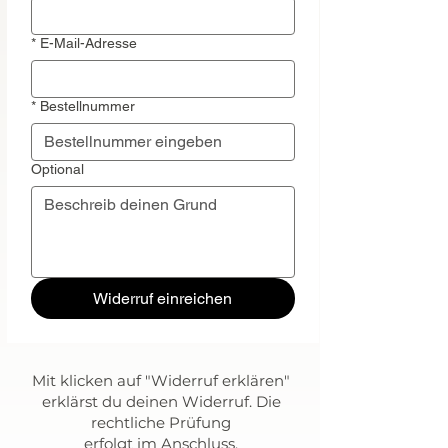
*
E-Mail-Adresse
*
Bestellnummer
Optional
Widerruf einreichen
Mit klicken auf "Widerruf erklären"
erklärst du deinen Widerruf. Die
rechtliche Prüfung
erfolgt im Anschluss.