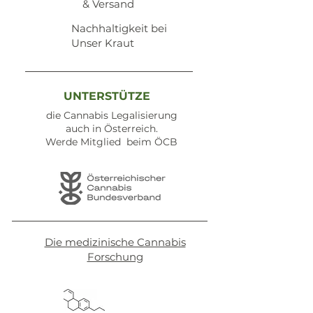
& Versand
Nachhaltigkeit bei
Unser Kraut
UNTERSTÜTZE
die Cannabis Legalisierung
auch in Österreich.
Werde Mitglied beim ÖCB
Die medizinische Cannabis
Forschung