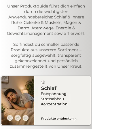
Unser Produktguide führt dich einfach
durch die wichtigsten
Anwendungsbereiche: Schlaf & innere
Ruhe, Gelenke & Muskeln, Magen &
Darm, Atemwege, Energie &
Gewichtsmanagement sowie Tierwohl.
So findest du schneller passende
Produkte aus unserem Sortiment –
sorgfältig ausgewählt, transparent
gekennzeichnet und persönlich
zusammengestellt von Unser Kraut.