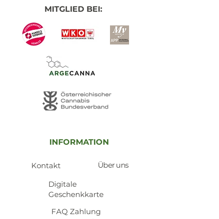
MITGLIED BEI:
INFORMATION
Über uns
Kontakt
​Digitale
Geschenkkarte
​FAQ Zahlung