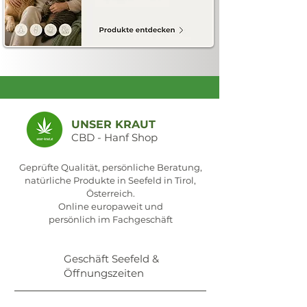
UNSER KRAUT
CBD - Hanf Shop
Geprüfte Qualität, persönliche Beratung,
natürliche Produkte in Seefeld in Tirol,
Österreich.
Online europaweit und
persönlich im Fachgeschäft
Geschäft Seefeld &
Öffnungszeiten