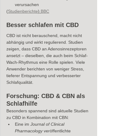
verursachen
(
Studienberichte
) 
BBC
Besser schlafen mit CBD
CBD ist nicht berauschend, macht nicht 
abhängig und wirkt regulierend. Studien 
zeigen, dass CBD an Adenosinrezeptoren 
ansetzt – dieselben, die auch beim Schlaf-
Wach-Rhythmus eine Rolle spielen. Viele 
Anwender berichten von weniger Stress, 
tieferer Entspannung und verbesserter 
Schlafqualität.
Forschung: CBD & CBN als 
Schlafhilfe
Besonders spannend sind aktuelle Studien 
zu CBD in Kombination mit CBN:
Eine im 
Journal of Clinical 
Pharmacology
 veröffentlichte 