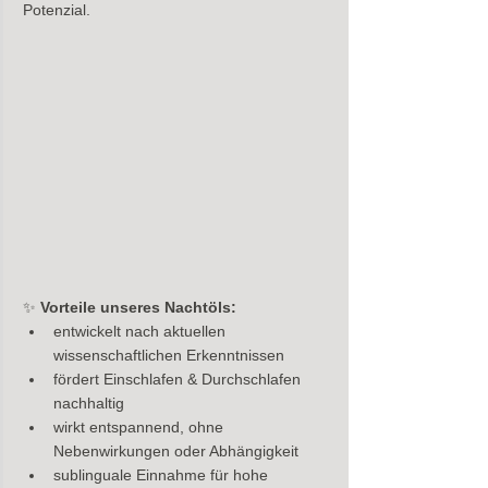
Potenzial.
✨ 
Vorteile unseres Nachtöls:
entwickelt nach aktuellen 
wissenschaftlichen Erkenntnissen
fördert Einschlafen & Durchschlafen 
nachhaltig
wirkt entspannend, ohne 
Nebenwirkungen oder Abhängigkeit
sublinguale Einnahme für hohe 