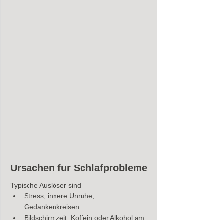
Ursachen für Schlafprobleme
Typische Auslöser sind:
Stress, innere Unruhe, 
Gedankenkreisen
Bildschirmzeit, Koffein oder Alkohol am 