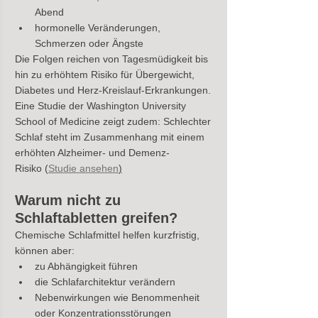
Abend
hormonelle Veränderungen, 
Schmerzen oder Ängste
Die Folgen reichen von Tagesmüdigkeit bis 
hin zu erhöhtem Risiko für Übergewicht, 
Diabetes und Herz-Kreislauf-Erkrankungen. 
Eine Studie der Washington University 
School of Medicine zeigt zudem: Schlechter 
Schlaf steht im Zusammenhang mit einem 
erhöhten Alzheimer- und Demenz-
Risiko (
Studie ansehen
)
Warum nicht zu 
Schlaftabletten greifen?
Chemische Schlafmittel helfen kurzfristig, 
können aber:
zu Abhängigkeit führen
die Schlafarchitektur verändern
Nebenwirkungen wie Benommenheit 
oder Konzentrationsstörungen 