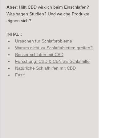
Aber:
 Hilft CBD wirklich beim Einschlafen? 
Was sagen Studien? Und welche Produkte 
eignen sich?
INHALT:
Ursachen für Schlafprobleme
Warum nicht zu Schlaftabletten greifen?
Besser schlafen mit CBD
Forschung: CBD & CBN als Schlafhilfe
Natürliche Schlafhilfen mit CBD
Fazit