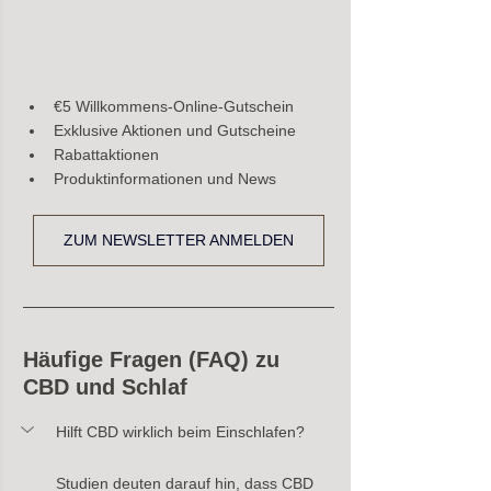
€5 Willkommens-Online-Gutschein
Exklusive Aktionen und Gutscheine
Rabattaktionen
Produktinformationen und News
ZUM NEWSLETTER ANMELDEN
Häufige Fragen (FAQ) zu 
CBD und Schlaf
Hilft CBD wirklich beim Einschlafen?
Studien deuten darauf hin, dass CBD 