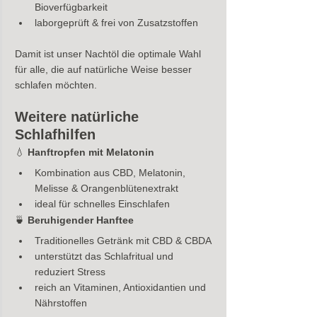
Bioverfügbarkeit
laborgeprüft & frei von Zusatzstoffen
Damit ist unser Nachtöl die optimale Wahl 
für alle, die auf natürliche Weise besser 
schlafen möchten.
Weitere natürliche 
Schlafhilfen
💧 
Hanftropfen mit Melatonin
Kombination aus CBD, Melatonin, 
Melisse & Orangenblütenextrakt
ideal für schnelles Einschlafen
🍵 
Beruhigender Hanftee
Traditionelles Getränk mit CBD & CBDA
unterstützt das Schlafritual und 
reduziert Stress
reich an Vitaminen, Antioxidantien und 
Nährstoffen