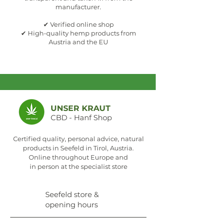
manufacturer.
✔ Verified online shop
✔ High-quality hemp products from
Austria and the EU
UNSER KRAUT
CBD - Hanf Shop
Certified quality, personal advice, natural
products in Seefeld in Tirol, Austria.
Online throughout Europe and
in person at the specialist store
Seefeld store &
opening hours