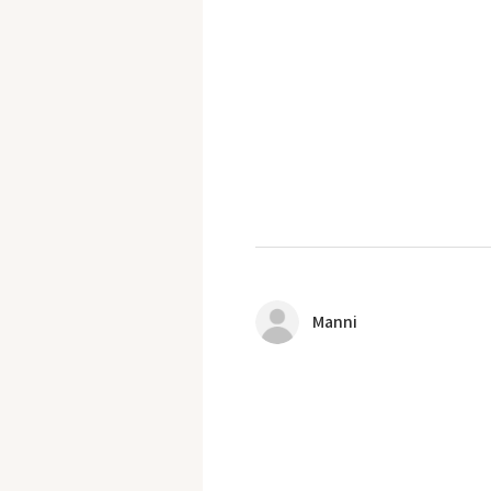
Manni