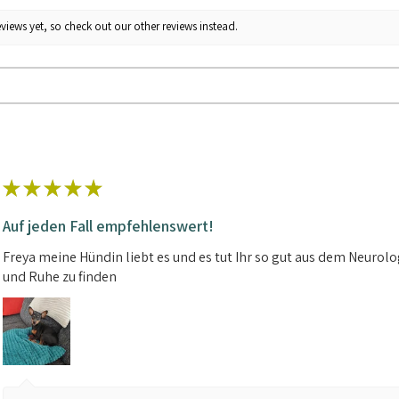
views yet, so check out our other reviews instead.
★
★
★
★
★
Auf jeden Fall empfehlenswert!
Freya meine Hündin liebt es und es tut Ihr so gut aus dem Neuro
und Ruhe zu finden