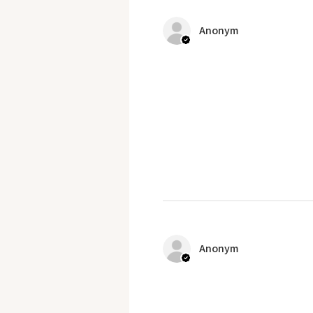
Anonym
Anonym