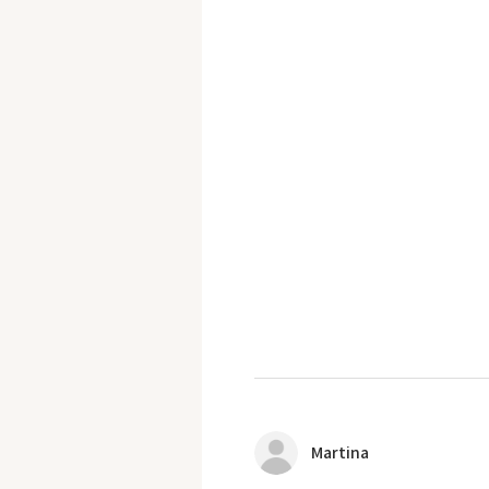
Martina