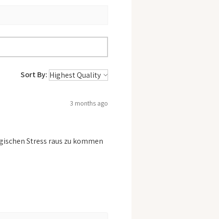
Sort By:
3 months ago
logischen Stress raus zu kommen