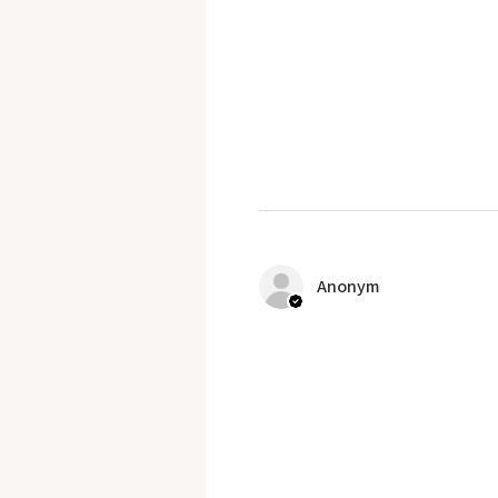
Anonym