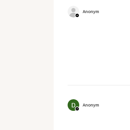
Anonym
Anonym