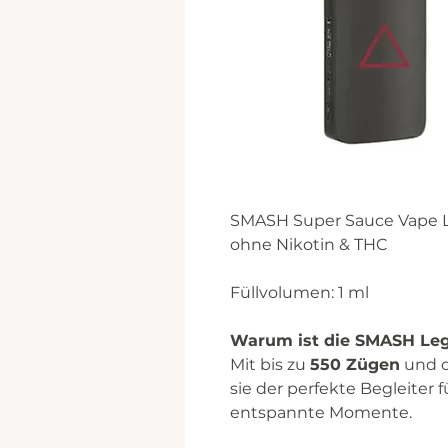
SMASH Super Sauce Vape 
ohne Nikotin & THC
Füllvolumen: 1 ml
Warum ist die SMASH Leg
Mit bis zu
550 Zügen
und d
sie der perfekte Begleiter 
entspannte Momente.