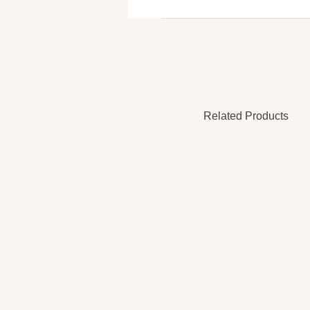
Related Products