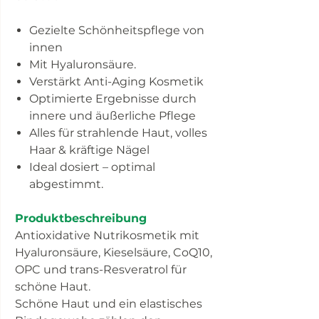
Gezielte Schönheitspflege von
innen
Mit Hyaluronsäure.
Verstärkt Anti-Aging Kosmetik
Optimierte Ergebnisse durch
innere und äußerliche Pflege
Alles für strahlende Haut, volles
Haar & kräftige Nägel
Ideal dosiert – optimal
abgestimmt.
Produktbeschreibung
Antioxidative Nutrikosmetik mit
Hyaluronsäure, Kieselsäure, CoQ10,
OPC und trans-Resveratrol für
schöne Haut.
Schöne Haut und ein elastisches