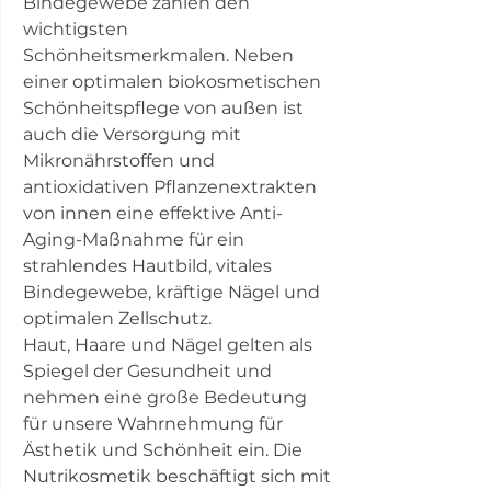
Bindegewebe zählen den
wichtigsten
Schönheitsmerkmalen. Neben
einer optimalen biokosmetischen
Schönheitspflege von außen ist
auch die Versorgung mit
Mikronährstoffen und
antioxidativen Pflanzenextrakten
von innen eine effektive Anti-
Aging-Maßnahme für ein
strahlendes Hautbild, vitales
Bindegewebe, kräftige Nägel und
optimalen Zellschutz.
Haut, Haare und Nägel gelten als
Spiegel der Gesundheit und
nehmen eine große Bedeutung
für unsere Wahrnehmung für
Ästhetik und Schönheit ein. Die
Nutrikosmetik beschäftigt sich mit