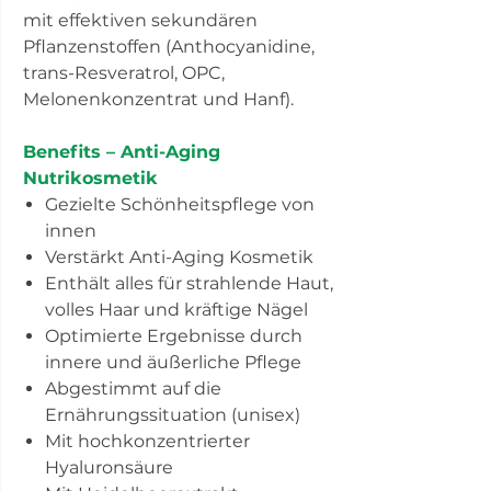
mit effektiven sekundären
Pflanzenstoffen (Anthocyanidine,
trans-Resveratrol, OPC,
Melonenkonzentrat und Hanf).
Benefits – Anti-Aging
Nutrikosmetik
Gezielte Schönheitspflege von
innen
Verstärkt Anti-Aging Kosmetik
Enthält alles für strahlende Haut,
volles Haar und kräftige Nägel
Optimierte Ergebnisse durch
innere und äußerliche Pflege
Abgestimmt auf die
Ernährungssituation (unisex)
Mit hochkonzentrierter
Hyaluronsäure