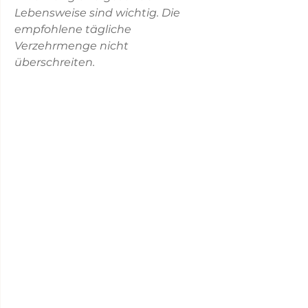
Lebensweise sind wichtig. Die
empfohlene tägliche
Verzehrmenge nicht
überschreiten.