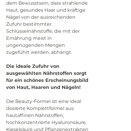
dem Bewusstsein, dass strahlende
Haut, gesundes Haar und kräftige
Nägel von der ausreichenden
Zufuhr bestimmter
Schlüsselnährstoffe, die mit der
Ernährung meist in
ungenügenden Mengen
zugeführt werden, abhängt.
Die ideale Zufuhr von
ausgewählten Nährstoffen sorgt
für ein schönes Erscheinungsbild
von Haut, Haaren und Nägeln!
Die Beauty-Formel ist eine ideal
dosierte Komplettformel aus
hautaffinen Nährstoffen,
hochkonzentrierte Hyaluronsäure,
Kieselsäure und Pflanzenextrakten