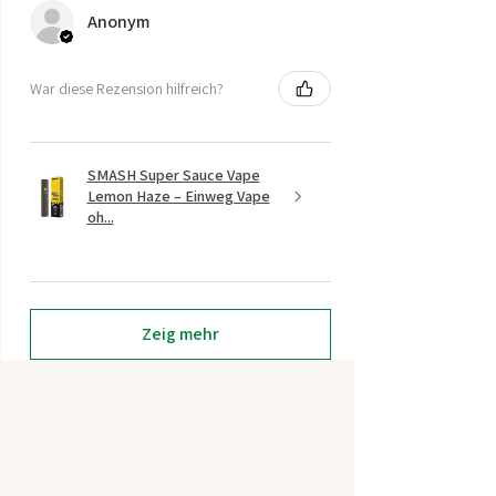
Anonym
War diese Rezension hilfreich?
SMASH Super Sauce Vape
Lemon Haze – Einweg Vape
oh...
Zeig mehr