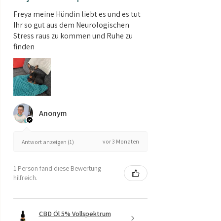
Freya meine Hündin liebt es und es tut
Ihr so gut aus dem Neurologischen
Stress raus zu kommen und Ruhe zu
finden
Anonym
vor 3 Monaten
Antwort anzeigen (1)
1 Person fand diese Bewertung
hilfreich.
CBD Öl 5% Vollspektrum