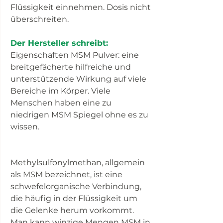
Flüssigkeit einnehmen. Dosis nicht
überschreiten.
Der Hersteller schreibt:
Eigenschaften MSM Pulver: eine
breitgefächerte hilfreiche und
unterstützende Wirkung auf viele
Bereiche im Körper. Viele
Menschen haben eine zu
niedrigen MSM Spiegel ohne es zu
wissen.
Methylsulfonylmethan, allgemein
als MSM bezeichnet, ist eine
schwefelorganische Verbindung,
die häufig in der Flüssigkeit um
die Gelenke herum vorkommt.
Man kann winzige Mengen MSM in