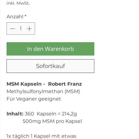
inkl. MwSt.
Anzahl
*
In den Warenkorb
Sofortkauf
MSM Kapseln - Robert Franz
Methylsulfonylmethan (MSM)
Für Veganer geeignet
Inhalt:
360 Kapseln = 214,2g
500mg MSM pro Kapsel
1x täglich 1 Kapsel mit etwas