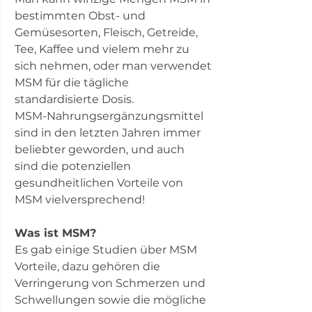
bestimmten Obst- und
Gemüsesorten, Fleisch, Getreide,
Tee, Kaffee und vielem mehr zu
sich nehmen, oder man verwendet
MSM für die tägliche
standardisierte Dosis.
MSM-Nahrungsergänzungsmittel
sind in den letzten Jahren immer
beliebter geworden, und auch
sind die potenziellen
gesundheitlichen Vorteile von
MSM vielversprechend!
Was ist MSM?
Es gab einige Studien über MSM
Vorteile
, dazu gehören die
Verringerung von Schmerzen und
Schwellungen sowie die mögliche