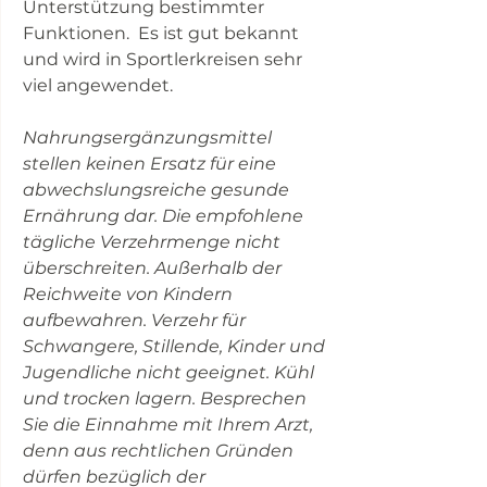
Unterstützung bestimmter
Funktionen. Es ist gut bekannt
und wird in Sportlerkreisen sehr
viel angewendet.
Nahrungsergänzungsmittel
stellen keinen Ersatz für eine
abwechslungsreiche gesunde
Ernährung dar. Die empfohlene
tägliche Verzehrmenge nicht
überschreiten. Außerhalb der
Reichweite von Kindern
aufbewahren. Verzehr für
Schwangere, Stillende, Kinder und
Jugendliche nicht geeignet. Kühl
und trocken lagern. Besprechen
Sie die Einnahme mit Ihrem Arzt,
denn aus rechtlichen Gründen
dürfen bezüglich der