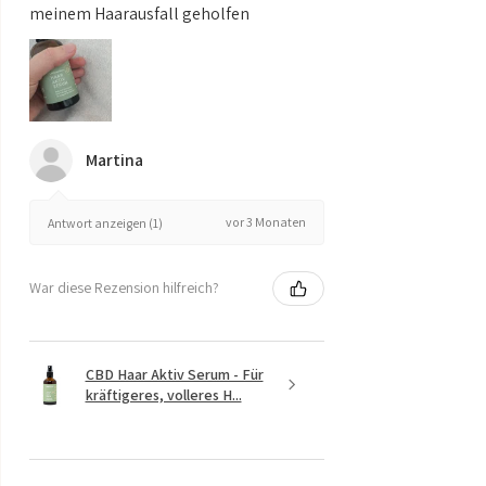
meinem Haarausfall geholfen
Martina
vor 3 Monaten
Antwort anzeigen (1)
War diese Rezension hilfreich?
CBD Haar Aktiv Serum - Für
kräftigeres, volleres H...