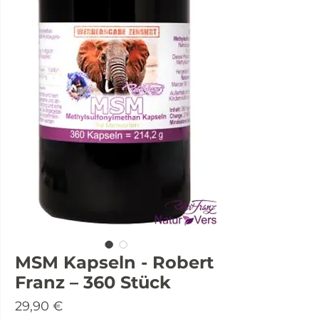
MSM Kapseln - Robert
Franz – 360 Stück
Preis
29,90 €