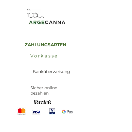
ZAHLUNGSARTEN
Vorkasse
Banküberweisung
Sicher online
bezahlen