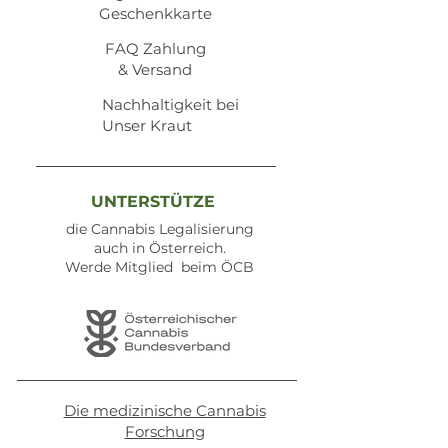
Geschenkkarte
​FAQ Zahlung
& Versand
Nachhaltigkeit bei
Unser Kraut
UNTERSTÜTZE
die Cannabis Legalisierung
auch in Österreich.
Werde Mitglied beim ÖCB
Die medizinische Cannabis
Forschung