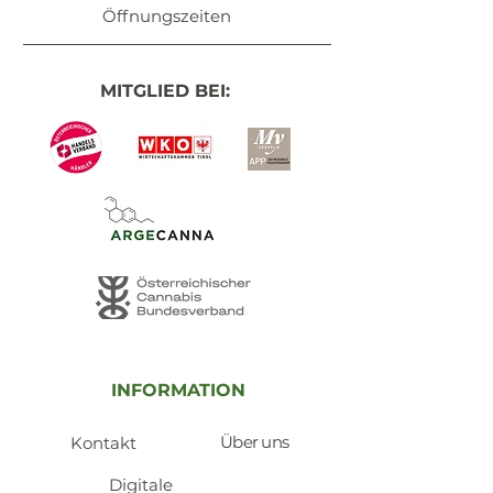
Öffnungszeiten
MITGLIED BEI:
INFORMATION
Über uns
Kontakt
​Digitale