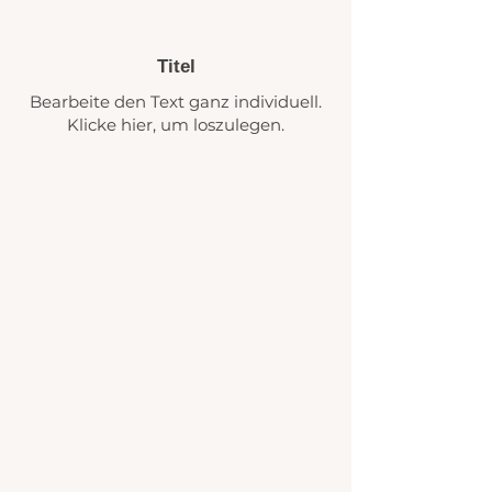
Titel
Bearbeite den Text ganz individuell.
Klicke hier, um loszulegen.