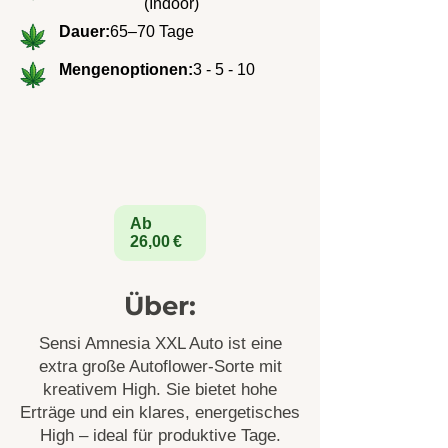
(Indoor)
Dauer:
65–70 Tage
Mengenoptionen:
3 - 5 - 10
Ab
26,00 €
Über:
Sensi Amnesia XXL Auto ist eine
extra große Autoflower-Sorte mit
kreativem High. Sie bietet hohe
Erträge und ein klares, energetisches
High – ideal für produktive Tage.