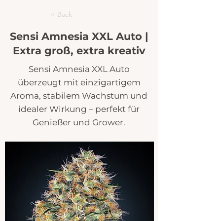
< Back
Sensi Amnesia XXL Auto |
Extra groß, extra kreativ
Sensi Amnesia XXL Auto
überzeugt mit einzigartigem
Aroma, stabilem Wachstum und
idealer Wirkung – perfekt für
Genießer und Grower.