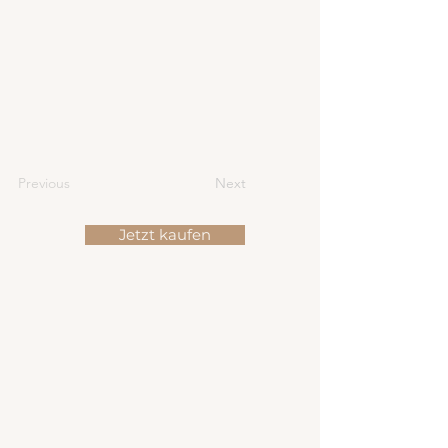
Previous
Next
Jetzt kaufen