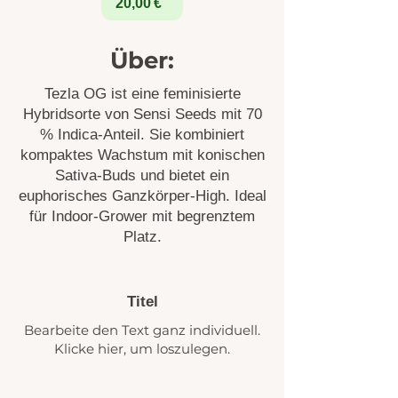
20,00 €
Über:
Tezla OG ist eine feminisierte
Hybridsorte von Sensi Seeds mit 70
% Indica-Anteil. Sie kombiniert
kompaktes Wachstum mit konischen
Sativa-Buds und bietet ein
euphorisches Ganzkörper-High. Ideal
für Indoor-Grower mit begrenztem
Platz.
Titel
Bearbeite den Text ganz individuell.
Klicke hier, um loszulegen.