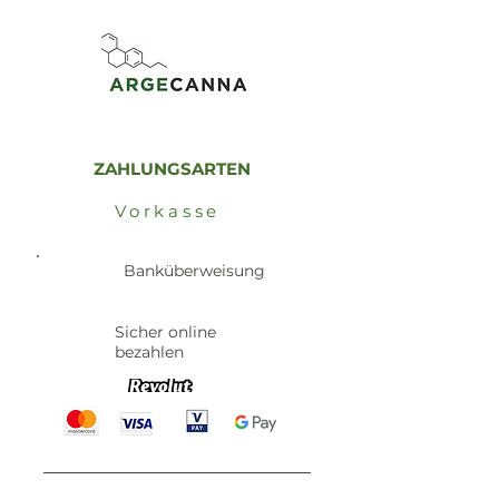
ZAHLUNGSARTEN
Vorkasse
Banküberweisung
Sicher online
bezahlen