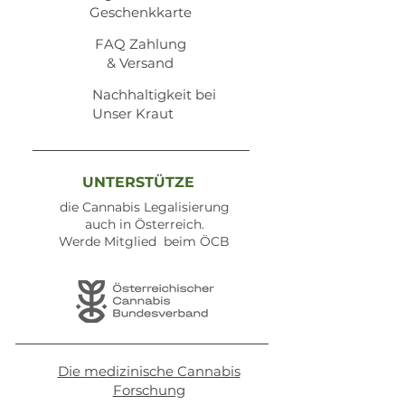
Geschenkkarte
​FAQ Zahlung
& Versand
Nachhaltigkeit bei
Unser Kraut
UNTERSTÜTZE
die Cannabis Legalisierung
auch in Österreich.
Werde Mitglied beim ÖCB
Die medizinische Cannabis
Forschung