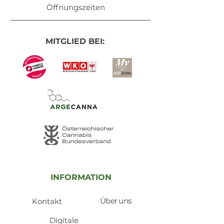
Öffnungszeiten
MITGLIED BEI:
INFORMATION
Über uns
Kontakt
​Digitale