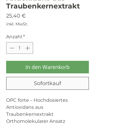
Traubenkernextrakt
Preis
25,40 €
inkl. MwSt.
Anzahl
*
In den Warenkorb
Sofortkauf
OPC forte – Hochdosiertes
Antioxidans aus
Traubenkernextrakt
Orthomolekularer Ansatz