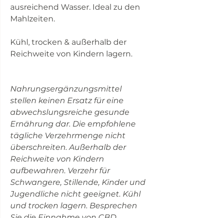
ausreichend Wasser. Ideal zu den
Mahlzeiten.
Kühl, trocken & außerhalb der
Reichweite von Kindern lagern.
Nahrungsergänzungsmittel
stellen keinen Ersatz für eine
abwechslungsreiche gesunde
Ernährung dar. Die empfohlene
tägliche Verzehrmenge nicht
überschreiten. Außerhalb der
Reichweite von Kindern
aufbewahren. Verzehr für
Schwangere, Stillende, Kinder und
Jugendliche nicht geeignet. Kühl
und trocken lagern. Besprechen
Sie die Einnahme von CBD