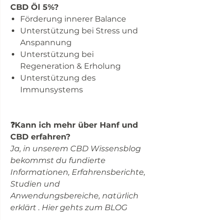
CBD Öl 5%?
Förderung innerer Balance
Unterstützung bei Stress und
Anspannung
Unterstützung bei
Regeneration & Erholung
Unterstützung des
Immunsystems
❓Kann ich mehr über Hanf und
CBD erfahren?
Ja, in unserem CBD Wissensblog
bekommst du fundierte
Informationen, Erfahrensberichte,
Studien und
Anwendungsbereiche, natürlich
erklärt . Hier gehts zum BLOG