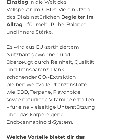
Einstieg
in die Welt des
Vollspektrum-CBDs. Viele nutzen
das Öl als natürlichen
Begleiter im
Alltag
– für mehr Ruhe, Balance
und innere Stärke.
Es wird aus EU-zertifiziertem
Nutzhanf gewonnen und
überzeugt durch Reinheit, Qualität
und Transparenz. Dank
schonender CO₂-Extraktion
bleiben wertvolle Pflanzenstoffe
wie CBD, Terpene, Flavonoide
sowie natürliche Vitamine erhalten
– für eine vielseitige Unterstützung
über das körpereigene
Endocannabinoid-System.
Welche Vorteile bietet dir das