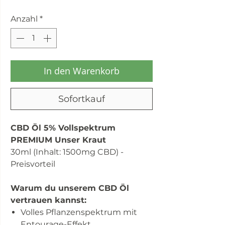
Anzahl
*
In den Warenkorb
Sofortkauf
CBD Öl 5% Vollspektrum
PREMIUM Unser Kraut
30ml (Inhalt: 1500mg CBD) -
Preisvorteil
Warum du unserem CBD Öl
vertrauen kannst:
Volles Pflanzenspektrum mit
Entourage-Effekt