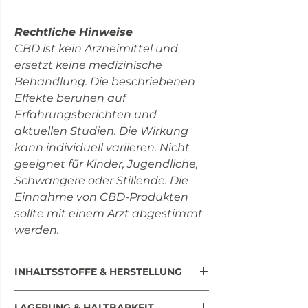
Rechtliche Hinweise
CBD ist kein Arzneimittel und
ersetzt keine medizinische
Behandlung. Die beschriebenen
Effekte beruhen auf
Erfahrungsberichten und
aktuellen Studien. Die Wirkung
kann individuell variieren. Nicht
geeignet für Kinder, Jugendliche,
Schwangere oder Stillende. Die
Einnahme von CBD-Produkten
sollte mit einem Arzt abgestimmt
werden.
INHALTSSTOFFE & HERSTELLUNG
Bio Hanfsamenöl, zertifizierter
LAGERUNG & HALTBARKEIT