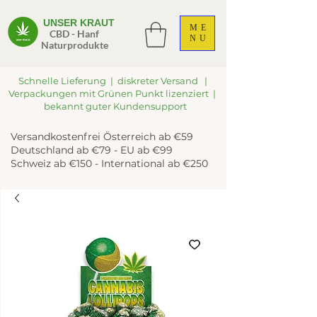
UNSER KRAUT
ME
CBD - Hanf
NU
Naturprodukte
Schnelle Lieferung | diskreter Versand |
Verpackungen mit Grünen Punkt lizenziert |
bekannt guter Kundensupport
Versandkostenfrei Österreich ab €59
Deutschland ab €79 - EU ab €99
Schweiz ab €150 - International ab €250