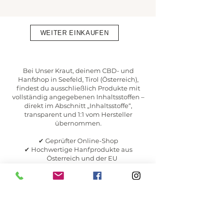
WEITER EINKAUFEN
Bei Unser Kraut, deinem CBD- und
Hanfshop in Seefeld, Tirol (Österreich),
findest du ausschließlich Produkte mit
vollständig angegebenen Inhaltsstoffen –
direkt im Abschnitt „Inhaltsstoffe“,
transparent und 1:1 vom Hersteller
übernommen.
✔ Geprüfter Online-Shop
✔ Hochwertige Hanfprodukte aus
Österreich und der EU