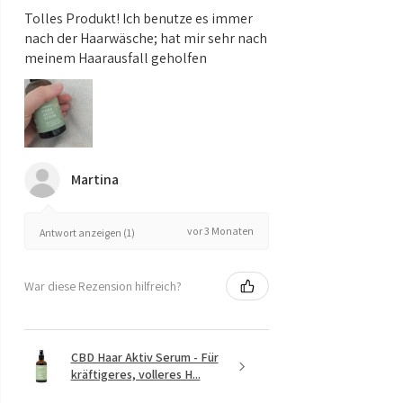
Tolles Produkt! Ich benutze es immer
nach der Haarwäsche; hat mir sehr nach
meinem Haarausfall geholfen
Martina
vor 3 Monaten
Antwort anzeigen (1)
War diese Rezension hilfreich?
CBD Haar Aktiv Serum - Für
kräftigeres, volleres H...