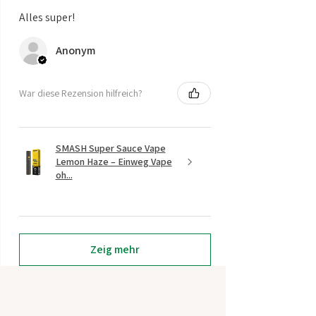
Alles super!
Anonym
War diese Rezension hilfreich?
SMASH Super Sauce Vape
Lemon Haze – Einweg Vape
oh...
Zeig mehr