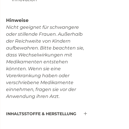
Hinweise
Nicht geeignet für schwangere
oder stillende Frauen. Außerhalb
der Reichweite von Kindern
aufbewahren. Bitte beachten sie,
dass Wechselwirkungen mit
Medikamenten entstehen
könnten. Wenn sie eine
Vorerkrankung haben oder
verschriebene Medikamente
einnehmen, fragen sie vor der
Anwendung ihren Arzt.
INHALTSSTOFFE & HERSTELLUNG
Glukosesirup, Zucker, Kaumasse,