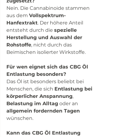
zugesetzt?
Nein. Die Cannabinoide stammen
aus dem
Vollspektrum-
Hanfextrakt
. Der höhere Anteil
entsteht durch die
spezielle
Herstellung und Auswahl der
Rohstoffe
, nicht durch das
Beimischen isolierter Wirkstoffe.
Für wen eignet sich das CBG Öl
Entlastung besonders?
Das Öl ist besonders beliebt bei
Menschen, die sich
Entlastung bei
körperlicher Anspannung
,
Belastung im Alltag
oder an
allgemein fordernden Tagen
wünschen.
Kann das CBG Öl Entlastung