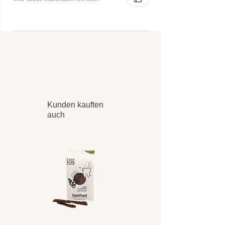
Kunden kauften
auch