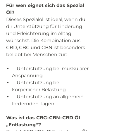
Für wen eignet sich das Spezial
Öl?
Dieses Spezialöl ist ideal, wenn du
dir Unterstützung für Linderung
und Erleichterung im Alltag
wünschst. Die Kombination aus
CBD, CBG und CBN ist besonders
beliebt bei Menschen zur:
Unterstützung bei muskulärer
Anspannung
Unterstützung bei
körperlicher Belastung
Unterstützung an allgemein
fordernden Tagen
Was ist das CBG–CBN–CBD Öl
„Entlastung“?