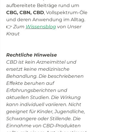
aufbereitete Beiträge rund um
CBG, CBN, CBD
, Vollspektrum-Öle
und deren Anwendung im Alltag.
👉
Zum
Wissensblog
von Unser
Kraut
Rechtliche Hinweise
CBD ist kein Arzneimittel und
ersetzt keine medizinische
Behandlung. Die beschriebenen
Effekte beruhen auf
Erfahrungsberichten und
aktuellen Studien. Die Wirkung
kann individuell variieren. Nicht
geeignet für Kinder, Jugendliche,
Schwangere oder Stillende. Die
Einnahme von CBD-Produkten