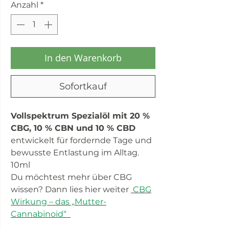
Anzahl
*
In den Warenkorb
Sofortkauf
Vollspektrum Spezialöl mit 20 %
CBG, 10 % CBN und 10 % CBD
entwickelt für fordernde Tage und
bewusste Entlastung im Alltag.
10ml
Du möchtest mehr über CBG
wissen? Dann lies hier weiter
CBG
Wirkung – das „Mutter-
Cannabinoid“