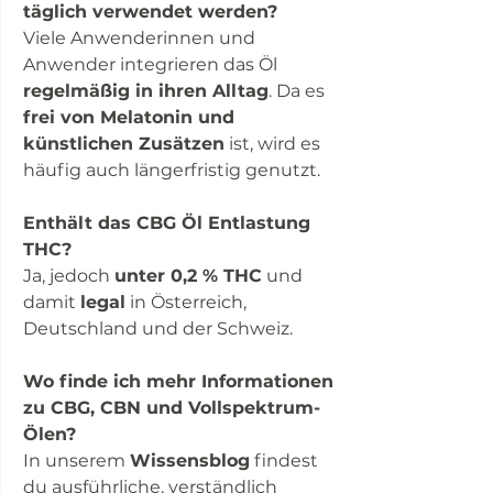
täglich verwendet werden?
Viele Anwenderinnen und
Anwender integrieren das Öl
regelmäßig in ihren Alltag
. Da es
frei von Melatonin und
künstlichen Zusätzen
ist, wird es
häufig auch längerfristig genutzt.
Enthält das CBG Öl Entlastung
THC?
Ja, jedoch
unter 0,2 % THC
und
damit
legal
in Österreich,
Deutschland und der Schweiz.
Wo finde ich mehr Informationen
zu CBG, CBN und Vollspektrum-
Ölen?
In unserem
Wissensblog
findest
du ausführliche, verständlich