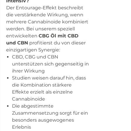
intensiv?
Der Entourage-Effekt beschreibt
die verstärkende Wirkung, wenn
mehrere Cannabinoide kombiniert
werden. Bei unserem speziell
entwickelten
CBG Öl mit CBD
und CBN
profitierst du von dieser
einzigartigen Synergie:
CBD, CBG und CBN
unterstützen sich gegenseitig in
ihrer Wirkung
Studien weisen darauf hin, dass
die Kombination stärkere
Effekte erzielt als einzelne
Cannabinoide
Die abgestimmte
Zusammensetzung sorgt für ein
besonders ausgewogenes
Erlebnis