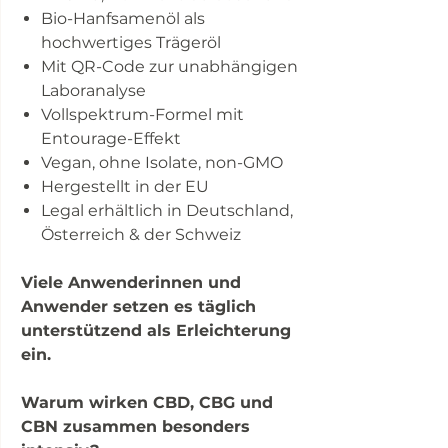
Bio-Hanfsamenöl als
hochwertiges Trägeröl
Mit QR-Code zur unabhängigen
Laboranalyse
Vollspektrum-Formel mit
Entourage-Effekt
Vegan, ohne Isolate, non-GMO
Hergestellt in der EU
Legal erhältlich in Deutschland,
Österreich & der Schweiz
Viele Anwenderinnen und
Anwender setzen es täglich
unterstützend als Erleichterung
ein.
Warum wirken CBD, CBG und
CBN zusammen besonders