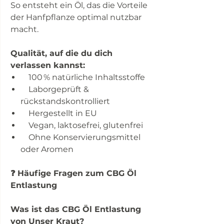
So entsteht ein Öl, das die Vorteile
der Hanfpflanze optimal nutzbar
macht.
Qualität, auf die du dich
verlassen kannst:
100 % natürliche Inhaltsstoffe
Laborgeprüft &
rückstandskontrolliert
Hergestellt in EU
Vegan, laktosefrei, glutenfrei
Ohne Konservierungsmittel
oder Aromen
❓ Häufige Fragen zum CBG Öl
Entlastung
Was ist das CBG Öl Entlastung
von Unser Kraut?