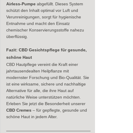
Airless-Pumpe 
abgefüllt. Dieses System 
schützt den Inhalt optimal vor Luft und 
Verunreinigungen, sorgt für hygienische 
Entnahme und macht den Einsatz 
chemischer Konservierungsstoffe nahezu 
überflüssig.
​Fazit: CBD Gesichtspflege für gesunde, 
schöne Haut
CBD Hautpflege vereint die Kraft einer 
jahrtausendealten Heilpflanze mit 
modernster Forschung und Bio-Qualität. Sie 
ist eine wirksame, sichere und nachhaltige 
Alternative für alle, die ihre Haut auf 
natürliche Weise unterstützen möchten.
Erleben Sie jetzt die Besonderheit unserer 
CBD Cremes
 – für gepflegte, gesunde und 
schöne Haut in jedem Alter.