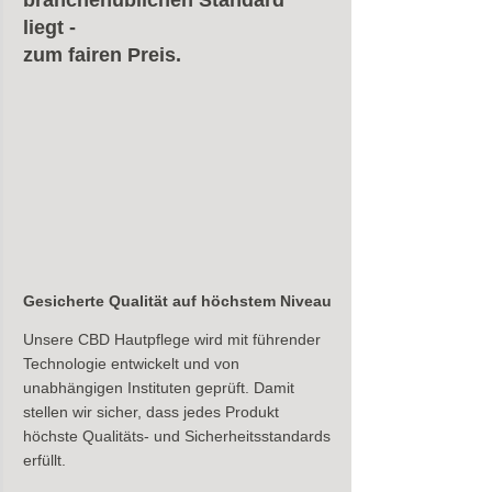
liegt - 
zum fairen Preis.
Gesicherte Qualität auf höchstem Niveau
Unsere CBD Hautpflege wird mit führender 
Technologie entwickelt und von 
unabhängigen Instituten geprüft. Damit 
stellen wir sicher, dass jedes Produkt 
höchste Qualitäts- und Sicherheitsstandards 
erfüllt.