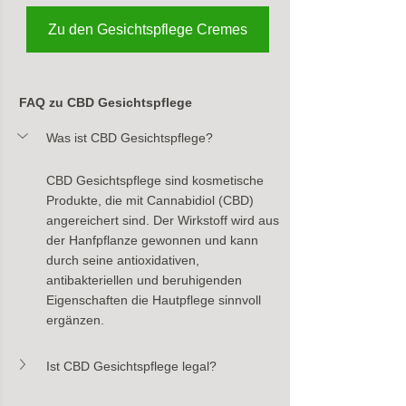
Zu den Gesichtspflege Cremes
FAQ zu CBD Gesichtspflege
Was ist CBD Gesichtspflege?
CBD Gesichtspflege sind kosmetische 
Produkte, die mit Cannabidiol (CBD) 
angereichert sind. Der Wirkstoff wird aus 
der Hanfpflanze gewonnen und kann 
durch seine antioxidativen, 
antibakteriellen und beruhigenden 
Eigenschaften die Hautpflege sinnvoll 
ergänzen.
Ist CBD Gesichtspflege legal?