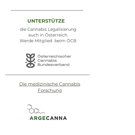
UNTERSTÜTZE
die Cannabis Legalisierung
auch in Österreich.
Werde Mitglied beim ÖCB
Die medizinische Cannabis
Forschung