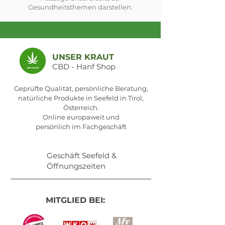
Gesundheitsthemen darstellen.
UNSER KRAUT
CBD - Hanf Shop
Geprüfte Qualität, persönliche Beratung,
natürliche Produkte in Seefeld in Tirol,
Österreich.
Online europaweit und
persönlich im Fachgeschäft
Geschäft Seefeld &
Öffnungszeiten
MITGLIED BEI: