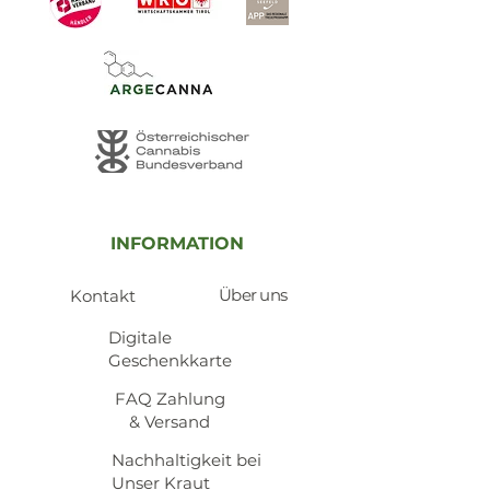
INFORMATION
Über uns
Kontakt
​Digitale
Geschenkkarte
​FAQ Zahlung
& Versand
Nachhaltigkeit bei
Unser Kraut