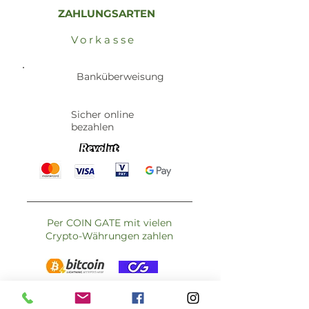
ZAHLUNGSARTEN
Vorkasse
Banküberweisung
Sicher online
bezahlen
Per COIN GATE mit vielen
Crypto-Währungen zahlen