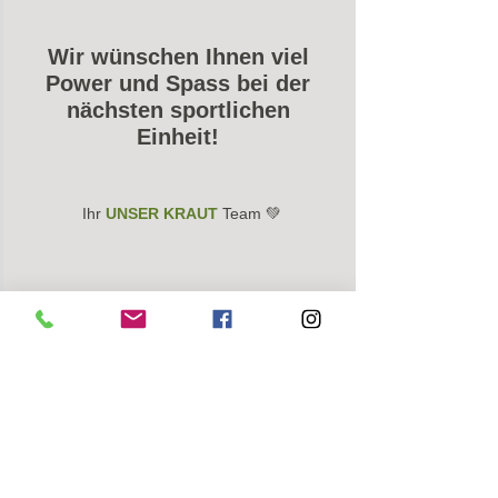
Wir wünschen Ihnen viel 
Power und Spass bei der 
nächsten sportlichen 
Einheit! 
Ihr 
UNSER KRAUT 
Team 💚
ZUR WEBSEITE